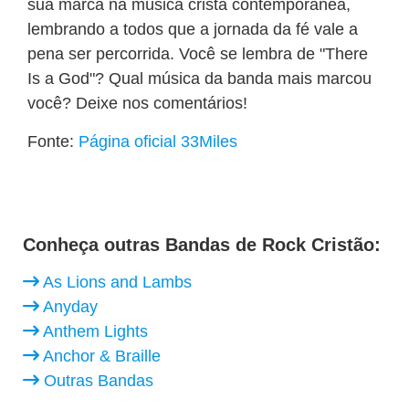
sua marca na música cristã contemporânea,
lembrando a todos que a jornada da fé vale a
pena ser percorrida. Você se lembra de "There
Is a God"? Qual música da banda mais marcou
você? Deixe nos comentários!
Fonte:
Página oficial 33Miles
Conheça outras Bandas de Rock Cristão:
As Lions and Lambs
Anyday
Anthem Lights
Anchor & Braille
Outras Bandas