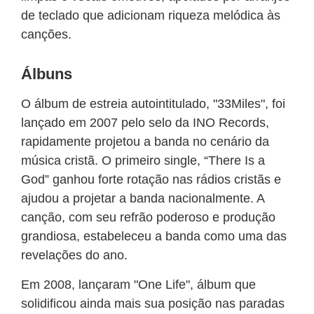
de teclado que adicionam riqueza melódica às
canções.
Álbuns
O álbum de estreia autointitulado, "33Miles", foi
lançado em 2007 pelo selo da INO Records,
rapidamente projetou a banda no cenário da
música cristã. O primeiro single, “There Is a
God” ganhou forte rotação nas rádios cristãs e
ajudou a projetar a banda nacionalmente. A
canção, com seu refrão poderoso e produção
grandiosa, estabeleceu a banda como uma das
revelações do ano.
Em 2008, lançaram "One Life", álbum que
solidificou ainda mais sua posição nas paradas