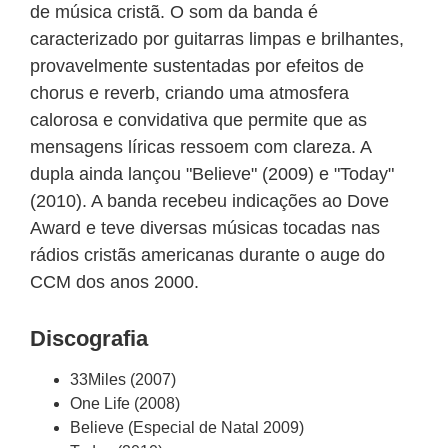
de música cristã. O som da banda é
caracterizado por guitarras limpas e brilhantes,
provavelmente sustentadas por efeitos de
chorus e reverb, criando uma atmosfera
calorosa e convidativa que permite que as
mensagens líricas ressoem com clareza. A
dupla ainda lançou "Believe" (2009) e "Today"
(2010). A banda recebeu indicações ao Dove
Award e teve diversas músicas tocadas nas
rádios cristãs americanas durante o auge do
CCM dos anos 2000.
Discografia
33Miles (2007)
One Life (2008)
Believe (Especial de Natal 2009)