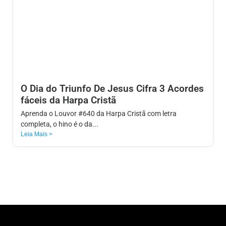
O Dia do Triunfo De Jesus Cifra 3 Acordes
fáceis da Harpa Cristã
Aprenda o Louvor #640 da Harpa Cristã com letra
completa, o hino é o da...
Leia Mais >