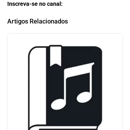
Inscreva-se no canal:
Artigos Relacionados