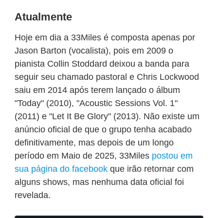
Atualmente
Hoje em dia a 33Miles é composta apenas por
Jason Barton (vocalista), pois em 2009 o
pianista Collin Stoddard deixou a banda para
seguir seu chamado pastoral e Chris Lockwood
saiu em 2014 após terem lançado o álbum
"Today" (2010), "Acoustic Sessions Vol. 1"
(2011) e "Let It Be Glory" (2013). Não existe um
anúncio oficial de que o grupo tenha acabado
definitivamente, mas depois de um longo
período em Maio de 2025, 33Miles
postou em
sua página do facebook
que irão retornar com
alguns shows, mas nenhuma data oficial foi
revelada.