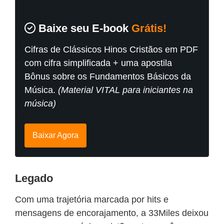
Baixe seu E-book
Grátis!
Cifras de Clássicos Hinos Cristãos em PDF
com cifra simplificada + uma apostila
Bônus sobre os Fundamentos Básicos da
Música.
(Material VITAL para iniciantes na
música)
Baixar Agora
Legado
Com uma trajetória marcada por hits e
mensagens de encorajamento, a 33Miles deixou