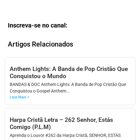
Inscreva-se no canal:
Artigos Relacionados
Anthem Lights: A Banda de Pop Cristão Que
Conquistou o Mundo
BANDAS & DOC Anthem Lights: A Banda de Pop Cristão Que
Conquistou o Gospel Anthem...
Leia Mais >
Harpa Cristã Letra – 262 Senhor, Estás
Comigo (P.L.M)
Aprenda o Louvor #262 da Harpa Cristã, SENHOR, ESTÁS