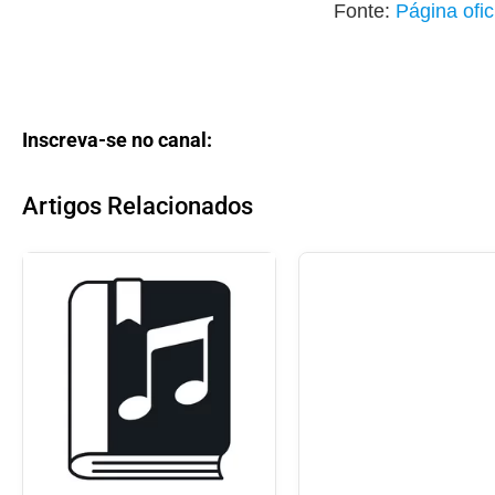
Fonte:
Página ofic
Inscreva-se no canal:
Artigos Relacionados