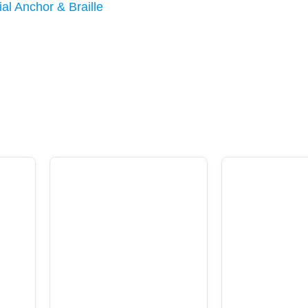
ial Anchor & Braille