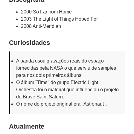
2000 So Far from Home
2003 The Light of Things Hoped For
2008 Anti-Meridian
Curiosidades
A banda usou gravações reais do espaço
fornecidas pela NASA o que serviu de samples
para nos dois primeiros álbuns.
O álbum "Time" do grupo Electric Light
Orchestra foi o material que influenciou o projeto
do Brave Saint Saturn.
O nome do projeto original era "Astronaut".
Atualmente