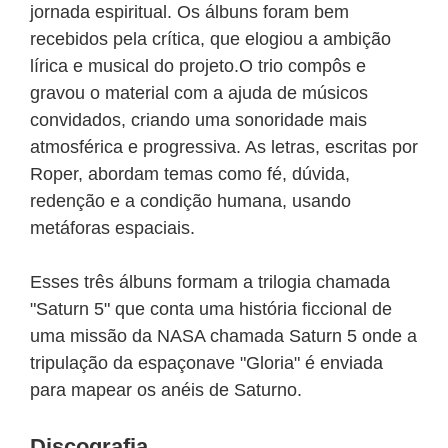
jornada espiritual. Os álbuns foram bem
recebidos pela crítica, que elogiou a ambição
lírica e musical do projeto.O trio compôs e
gravou o material com a ajuda de músicos
convidados, criando uma sonoridade mais
atmosférica e progressiva. As letras, escritas por
Roper, abordam temas como fé, dúvida,
redenção e a condição humana, usando
metáforas espaciais.
Esses três álbuns formam a trilogia chamada
"Saturn 5" que conta uma história ficcional de
uma missão da NASA chamada Saturn 5 onde a
tripulação da espaçonave "Gloria" é enviada
para mapear os anéis de Saturno.
Discografia