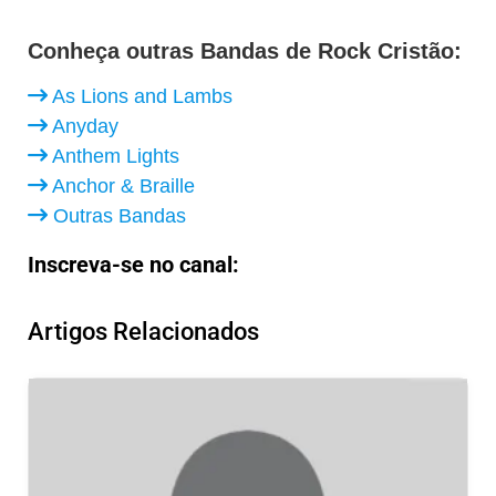
Conheça outras Bandas de Rock Cristão:
As Lions and Lambs
Anyday
Anthem Lights
Anchor & Braille
Outras Bandas
Inscreva-se no canal:
Artigos Relacionados