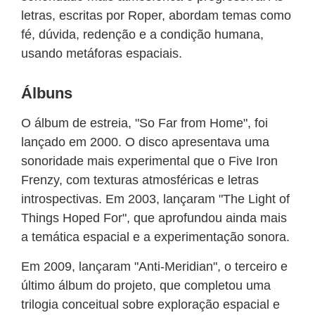
letras, escritas por Roper, abordam temas como
fé, dúvida, redenção e a condição humana,
usando metáforas espaciais.
Álbuns
O álbum de estreia, "So Far from Home", foi
lançado em 2000. O disco apresentava uma
sonoridade mais experimental que o Five Iron
Frenzy, com texturas atmosféricas e letras
introspectivas. Em 2003, lançaram "The Light of
Things Hoped For", que aprofundou ainda mais
a temática espacial e a experimentação sonora.
Em 2009, lançaram "Anti-Meridian", o terceiro e
último álbum do projeto, que completou uma
trilogia conceitual sobre exploração espacial e