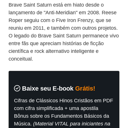
Brave Saint Saturn está em hiato desde o
lançamento de "Anti-Meridian" em 2008. Reese
Roper seguiu com o Five Iron Frenzy, que se
reuniu em 2011, e também com outros projetos.
O legado do Brave Saint Saturn permanece vivo
entre fãs que apreciam histórias de ficção
científica e rock alternativo inteligente e
conceitual.
Baixe seu E-book
Grátis!
Cifras de Clássicos Hinos Cristãos em PDF
com cifra simplificada + uma apostila
Bônus sobre os Fundamentos Básicos da
Música.
(Material VITAL para iniciantes na