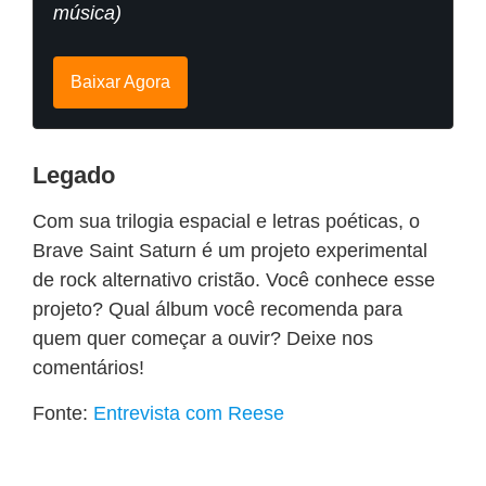
música)
Baixar Agora
Legado
Com sua trilogia espacial e letras poéticas, o
Brave Saint Saturn é um projeto experimental
de rock alternativo cristão. Você conhece esse
projeto? Qual álbum você recomenda para
quem quer começar a ouvir? Deixe nos
comentários!
Fonte:
Entrevista com Reese