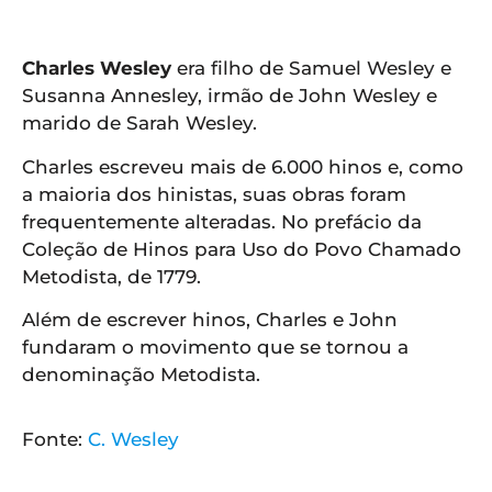
APP
WINDOWS
Charles Wesley
era filho de Samuel Wesley e
Susanna Annesley, irmão de John Wesley e
marido de Sarah Wesley.
Charles escreveu mais de 6.000 hinos e, como
a maioria dos hinistas, suas obras foram
frequentemente alteradas. No prefácio da
Coleção de Hinos para Uso do Povo Chamado
Metodista, de 1779.
Além de escrever hinos, Charles e John
fundaram o movimento que se tornou a
denominação Metodista.
Fonte:
C. Wesley