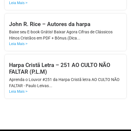
Leia Mais >
John R. Rice – Autores da harpa
Baixe seu E-book Grátis! Baixar Agora Cifras de Clássicos
Hinos Cristãos em PDF + Bônus.(Dica...
Leia Mais >
Harpa Cristã Letra – 251 AO CULTO NÃO
FALTAR (P.L.M)
Aprenda o Louvor #251 da Harpa Cristã letra AO CULTO NÃO
FALTAR - Paulo Leivas...
Leia Mais >