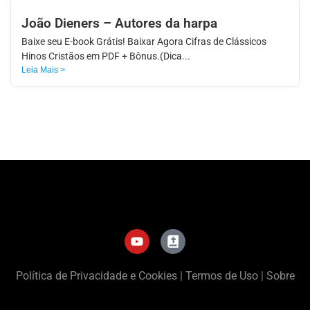
João Dieners – Autores da harpa
Baixe seu E-book Grátis! Baixar Agora Cifras de Clássicos
Hinos Cristãos em PDF + Bônus.(Dica...
Leia Mais >
Política de Privacidade e Cookies
|
Termos de Uso
|
Sobre