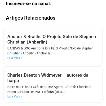
Inscreva-se no canal:
Artigos Relacionados
Anchor & Braille: O Projeto Solo de Stephen
Christian (Anberlin)
BANDAS & DOC Anchor & Braille: O Projeto Solo de Stephen
Christian (Anberlin) Anchor &...
Leia Mais >
Charles Brenton Widmeyer – autores da
harpa
Baixe seu E-book Grátis! Baixar Agora Cifras de Clássicos
Hinos Cristãos em PDF + Bônus.(Dica...
Leia Mais >