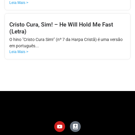
Leia Mais >
Cristo Cura, Sim! – He Will Hold Me Fast
(Letra)
O hino "Cristo Cura Sim!" (nº 7 da Harpa Cristã) é uma versão
em português...
Leia Mais >