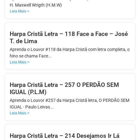
H. Maxwell Wrigth (H.M.W)
Leia Mais >
Harpa Cristã Letra – 118 Face a Face – José
T. de Lima
Aprenda o Louvor #118 da Harpa Cristã com letra completa, o
hino se chama Face...
Leia Mais >
Harpa Cristã Letra – 257 O PERDÃO SEM
IGUAL (P.L.M)
Aprenda o Louvor #257 da Harpa Cristã letra, O PERDÃO SEM
IGUAL - Paulo Leivas...
Leia Mais >
Harpa Cristã Letra – 214 Desejamos Ir Lá