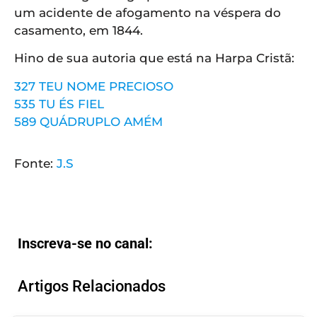
um acidente de afogamento na véspera do
casamento, em 1844.
Hino de sua autoria que está na Harpa Cristã:
327 TEU NOME PRECIOSO
535 TU ÉS FIEL
589 QUÁDRUPLO AMÉM
Fonte:
J.S
Inscreva-se no canal:
Artigos Relacionados