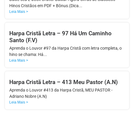
Hinos Cristãos em PDF + Bônus.(Dica...
Leia Mais >
Harpa Cristã Letra – 97 Há Um Caminho
Santo (F.V)
Aprenda o Louvor #97 da Harpa Cristã com letra completa, o
hino se chama: Há...
Leia Mais >
Harpa Cristã Letra – 413 Meu Pastor (A.N)
Aprenda o Louvor #413 da Harpa Cristã, MEU PASTOR -
Adriano Nobre (A.N)
Leia Mais >