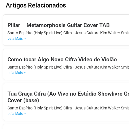
Artigos Relacionados
Pillar – Metamorphosis Guitar Cover TAB
Santo Espírito (Holy Spirit Live) Cifra - Jesus Culture Kim Walker Smi
Leia Mais >
Como tocar Algo Novo Cifra Vídeo de Violão
Santo Espírito (Holy Spirit Live) Cifra - Jesus Culture Kim Walker Smi
Leia Mais >
Tua Graça Cifra (Ao Vivo no Estúdio Showlivre Go
Cover (base)
Santo Espírito (Holy Spirit Live) Cifra - Jesus Culture Kim Walker Smi
Leia Mais >