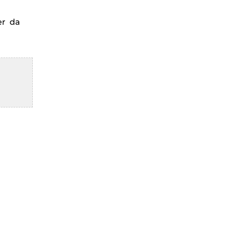
er da