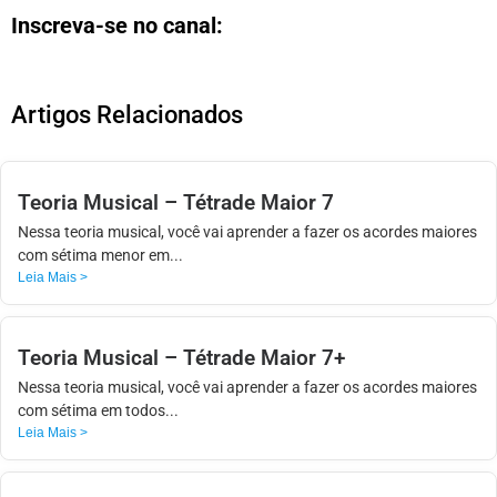
Inscreva-se no canal:
Artigos Relacionados
Teoria Musical – Tétrade Maior 7
Nessa teoria musical, você vai aprender a fazer os acordes maiores
com sétima menor em...
Leia Mais >
Teoria Musical – Tétrade Maior 7+
Nessa teoria musical, você vai aprender a fazer os acordes maiores
com sétima em todos...
Leia Mais >