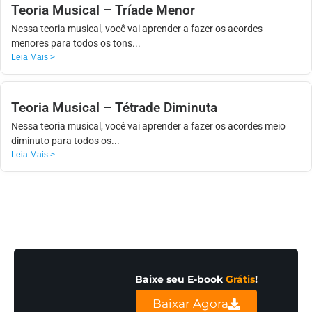
Teoria Musical – Tríade Menor
Nessa teoria musical, você vai aprender a fazer os acordes
menores para todos os tons...
Leia Mais >
Teoria Musical – Tétrade Diminuta
Nessa teoria musical, você vai aprender a fazer os acordes meio
diminuto para todos os...
Leia Mais >
Baixe seu E-book
Grátis
!
Baixar Agora