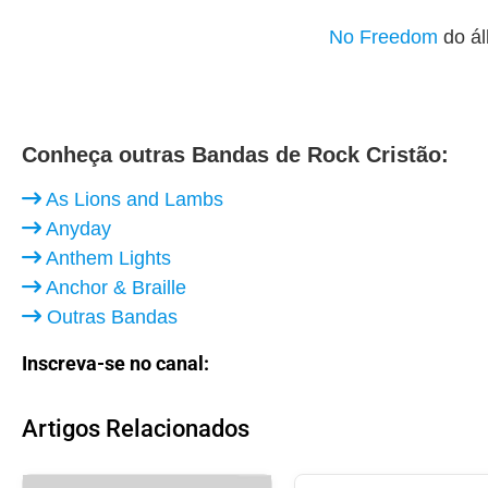
No Freedom
do á
Conheça outras Bandas de Rock Cristão:
As Lions and Lambs
Anyday
Anthem Lights
Anchor & Braille
Outras Bandas
Inscreva-se no canal:
Artigos Relacionados