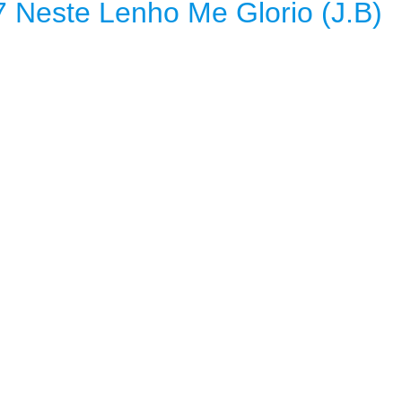
7 Neste Lenho Me Glorio (J.B)