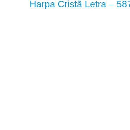
Harpa Cristã Letra – 58