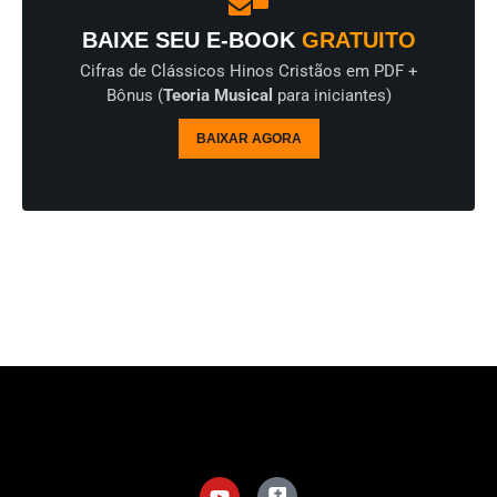
BAIXE SEU E-BOOK
GRATUITO
Cifras de Clássicos Hinos Cristãos em PDF +
Bônus (
Teoria Musical
para iniciantes)
BAIXAR AGORA