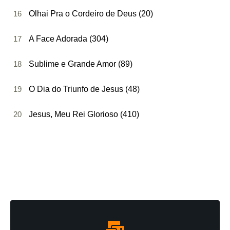
16
Olhai Pra o Cordeiro de Deus (20)
17
A Face Adorada (304)
18
Sublime e Grande Amor (89)
19
O Dia do Triunfo de Jesus (48)
20
Jesus, Meu Rei Glorioso (410)