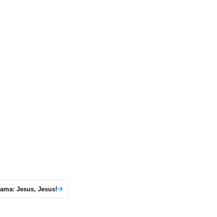
lama: Jesus, Jesus!