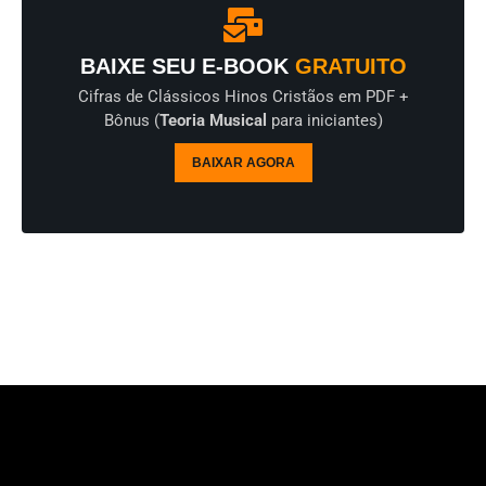
BAIXE SEU E-BOOK
GRATUITO
Cifras de Clássicos Hinos Cristãos em PDF +
Bônus (
Teoria Musical
para iniciantes)
BAIXAR AGORA