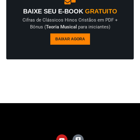
BAIXE SEU E-BOOK
GRATUITO
Cifras de Clássicos Hinos Cristãos em PDF +
Bônus (
Teoria Musical
para iniciantes)
BAIXAR AGORA