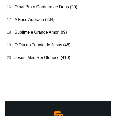
16
Olhai Pra o Cordeiro de Deus (20)
17
A Face Adorada (304)
18
Sublime e Grande Amor (89)
19
O Dia do Triunfo de Jesus (48)
20
Jesus, Meu Rei Glorioso (410)