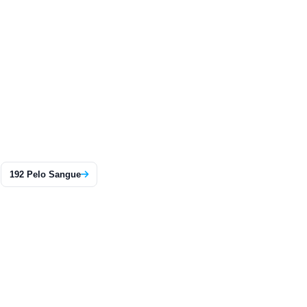
192 Pelo Sangue