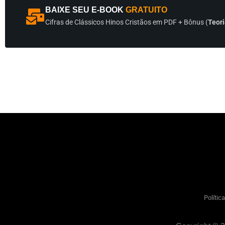
BAIXE SEU E-BOOK
GRATUITO
Cifras de Clássicos Hinos Cristãos em PDF + Bônus (
Teori
Polític