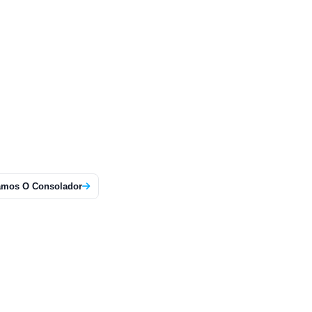
amos O Consolador