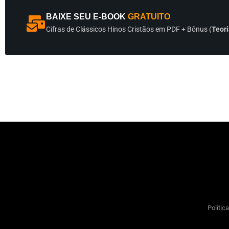
BAIXE SEU E-BOOK
GRATUITO
Cifras de Clássicos Hinos Cristãos em PDF + Bônus (
Teori
Polític