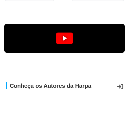
APP
WINDOWS
Conheça os Autores da Harpa