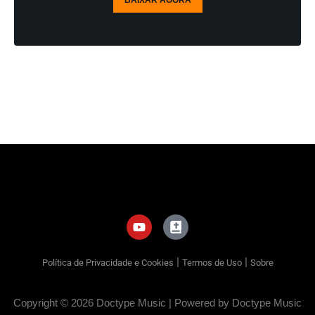
BAIXAR AGORA
|
|
Política de Privacidade e Cookies
Termos de Uso
Sobre
Copyright © 2026 Doctype Music | Powered by Doctype Music