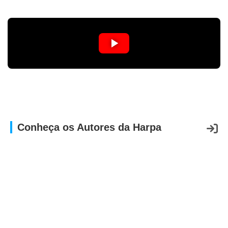
Conheça os Autores da Harpa