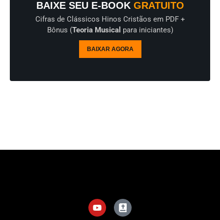
BAIXE SEU E-BOOK
GRATUITO
Cifras de Clássicos Hinos Cristãos em PDF +
Bônus (
Teoria Musical
para iniciantes)
BAIXAR AGORA