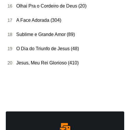
16
Olhai Pra o Cordeiro de Deus (20)
17
A Face Adorada (304)
18
Sublime e Grande Amor (89)
19
O Dia do Triunfo de Jesus (48)
20
Jesus, Meu Rei Glorioso (410)