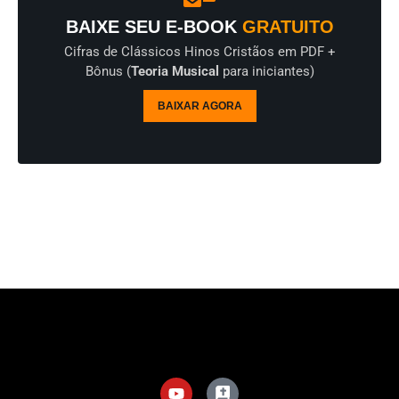
BAIXE SEU E-BOOK
GRATUITO
Cifras de Clássicos Hinos Cristãos em PDF +
Bônus (
Teoria Musical
para iniciantes)
BAIXAR AGORA