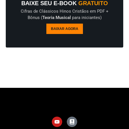
BAIXE SEU E-BOOK
GRATUITO
Cifras de Clássicos Hinos Cristãos em PDF +
Bônus (
Teoria Musical
para iniciantes)
BAIXAR AGORA