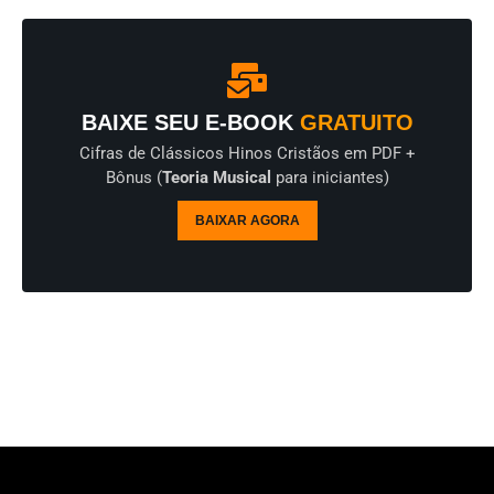
BAIXE SEU E-BOOK
GRATUITO
Cifras de Clássicos Hinos Cristãos em PDF +
Bônus (
Teoria Musical
para iniciantes)
BAIXAR AGORA