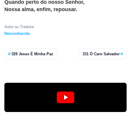
Quando perto do nosso Senhor,
APP
Nossa alma, enfim, repousar.
WINDOWS
Autor ou Tradutor:
Desconhecido
329 Jesus É Minha Paz
331 Ó Caro Salvador