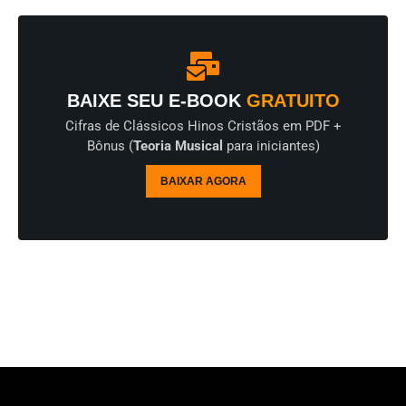
BAIXE SEU E-BOOK
GRATUITO
Cifras de Clássicos Hinos Cristãos em PDF +
Bônus (
Teoria Musical
para iniciantes)
BAIXAR AGORA