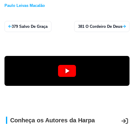
Paulo Leivas Macalão
379 Salvo De Graça
381 O Cordeiro De Deus
Conheça os Autores da Harpa