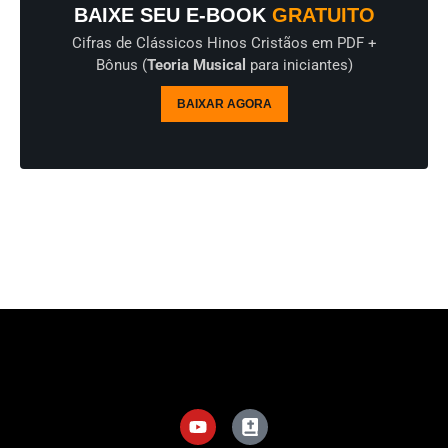
BAIXE SEU E-BOOK
GRATUITO
Cifras de Clássicos Hinos Cristãos em PDF +
Bônus (
Teoria Musical
para iniciantes)
BAIXAR AGORA