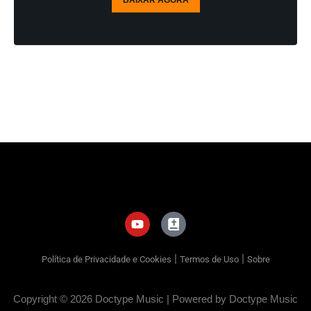
BAIXAR AGORA
|
|
Política de Privacidade e Cookies
Termos de Uso
Sobre
Copyright © 2026 Doctype Music | Powered by Doctype Music