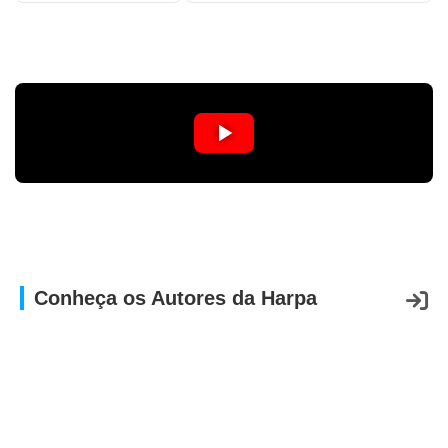
APP
WINDOWS
Conheça os Autores da Harpa