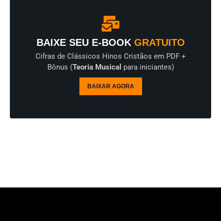
BAIXE SEU E-BOOK
GRATUITO
Cifras de Clássicos Hinos Cristãos em PDF +
Bônus (
Teoria Musical
para iniciantes)
BAIXAR AGORA