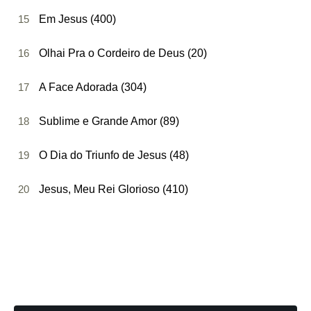
15
Em Jesus (400)
16
Olhai Pra o Cordeiro de Deus (20)
17
A Face Adorada (304)
18
Sublime e Grande Amor (89)
19
O Dia do Triunfo de Jesus (48)
20
Jesus, Meu Rei Glorioso (410)