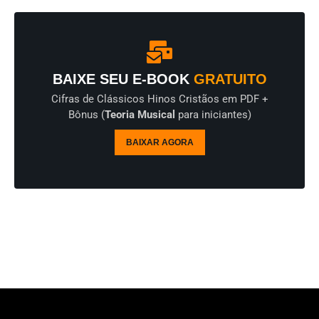
BAIXE SEU E-BOOK
GRATUITO
Cifras de Clássicos Hinos Cristãos em PDF +
Bônus (
Teoria Musical
para iniciantes)
BAIXAR AGORA