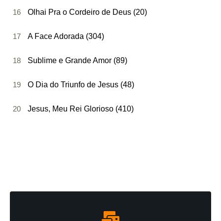
16
Olhai Pra o Cordeiro de Deus (20)
17
A Face Adorada (304)
18
Sublime e Grande Amor (89)
19
O Dia do Triunfo de Jesus (48)
20
Jesus, Meu Rei Glorioso (410)