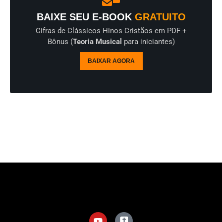
BAIXE SEU E-BOOK
GRATUITO
Cifras de Clássicos Hinos Cristãos em PDF +
Bônus (
Teoria Musical
para iniciantes)
BAIXAR AGORA