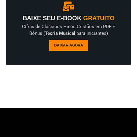
BAIXE SEU E-BOOK
GRATUITO
Cifras de Clássicos Hinos Cristãos em PDF +
Bônus (
Teoria Musical
para iniciantes)
BAIXAR AGORA