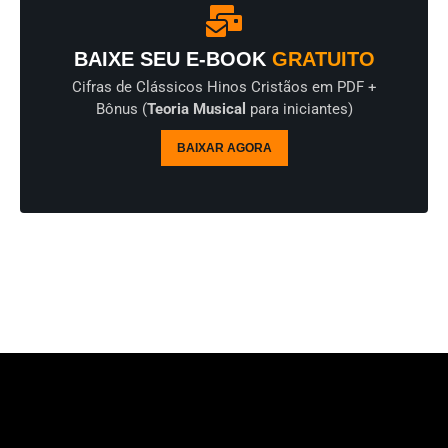
BAIXE SEU E-BOOK
GRATUITO
Cifras de Clássicos Hinos Cristãos em PDF +
Bônus (
Teoria Musical
para iniciantes)
BAIXAR AGORA