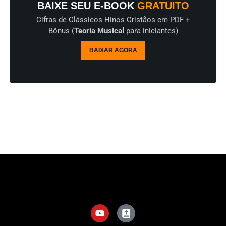
BAIXE SEU E-BOOK
GRATUITO
Cifras de Clássicos Hinos Cristãos em PDF +
Bônus (
Teoria Musical
para iniciantes)
BAIXAR AGORA