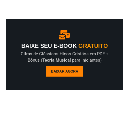
BAIXE SEU E-BOOK
GRATUITO
Cifras de Clássicos Hinos Cristãos em PDF +
Bônus (
Teoria Musical
para iniciantes)
BAIXAR AGORA