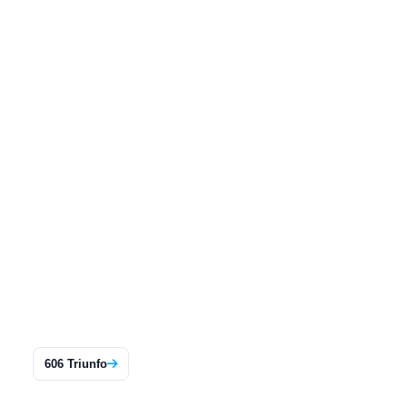
606 Triunfo