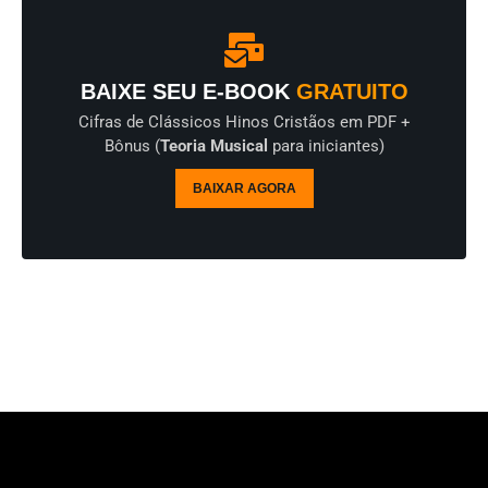
BAIXE SEU E-BOOK
GRATUITO
Cifras de Clássicos Hinos Cristãos em PDF +
Bônus (
Teoria Musical
para iniciantes)
BAIXAR AGORA