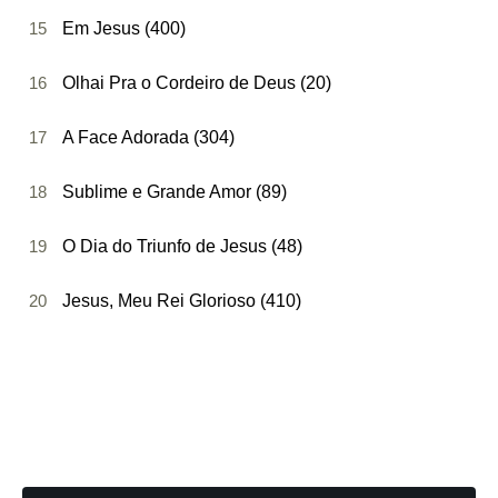
15
Em Jesus (400)
16
Olhai Pra o Cordeiro de Deus (20)
17
A Face Adorada (304)
18
Sublime e Grande Amor (89)
19
O Dia do Triunfo de Jesus (48)
20
Jesus, Meu Rei Glorioso (410)