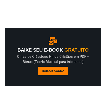
BAIXE SEU E-BOOK
GRATUITO
Cifras de Clássicos Hinos Cristãos em PDF +
Bônus (
Teoria Musical
para iniciantes)
BAIXAR AGORA