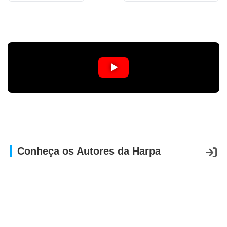
APP
WINDOWS
Conheça os Autores da Harpa