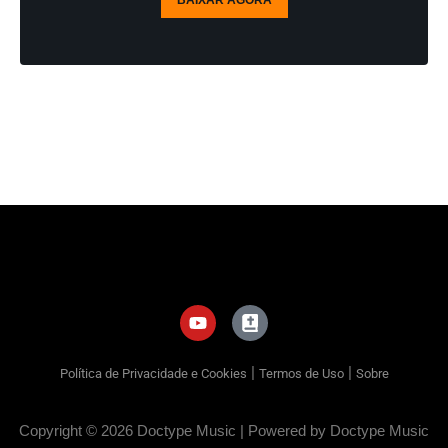
BAIXAR AGORA
|
|
Política de Privacidade e Cookies
Termos de Uso
Sobre
Copyright © 2026 Doctype Music | Powered by Doctype Music