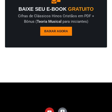
BAIXE SEU E-BOOK
GRATUITO
Cifras de Clássicos Hinos Cristãos em PDF +
Bônus (
Teoria Musical
para iniciantes)
BAIXAR AGORA