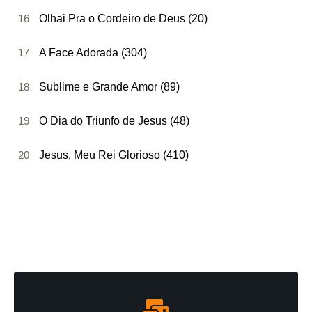
16
Olhai Pra o Cordeiro de Deus (20)
17
A Face Adorada (304)
18
Sublime e Grande Amor (89)
19
O Dia do Triunfo de Jesus (48)
20
Jesus, Meu Rei Glorioso (410)