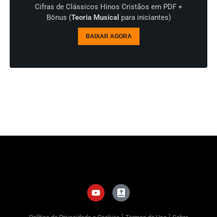
Cifras de Clássicos Hinos Cristãos em PDF +
Bônus (
Teoria Musical
para iniciantes)
BAIXAR AGORA
|
|