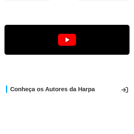
APP
WINDOWS
Conheça os Autores da Harpa