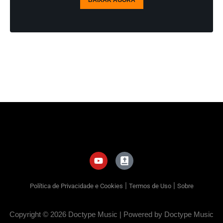
BAIXAR AGORA
|
|
Política de Privacidade e Cookies
Termos de Uso
Sobre
Copyright © 2026 Doctype Music | Powered by Doctype Music