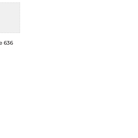
e 636