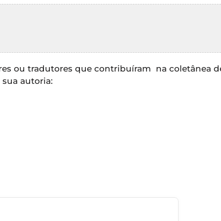
es ou tradutores que contribuíram na coletânea d
 sua autoria: