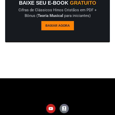
BAIXE SEU E-BOOK
GRATUITO
Cifras de Clássicos Hinos Cristãos em PDF +
Bônus (
Teoria Musical
para iniciantes)
BAIXAR AGORA