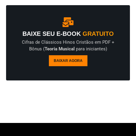
BAIXE SEU E-BOOK
GRATUITO
Cifras de Clássicos Hinos Cristãos em PDF +
Bônus (
Teoria Musical
para iniciantes)
BAIXAR AGORA