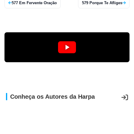
577 Em Fervente Oração
579 Porque Te Afliges
Conheça os Autores da Harpa