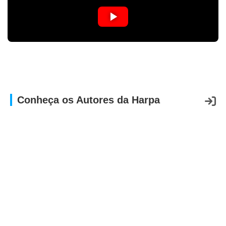
APP
WINDOWS
Conheça os Autores da Harpa